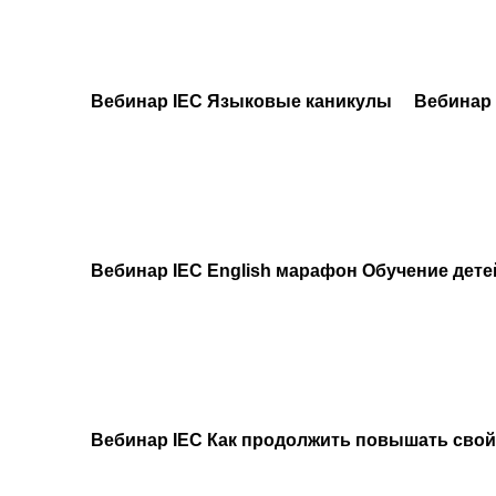
Вебинар IEC Языковые каникулы
Вебинар 
Вебинар IEC English марафон Обучение дете
Вебинар IEC Как продолжить повышать свой 