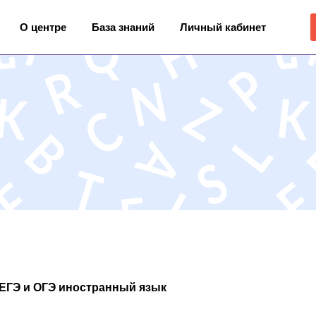
О центре
База знаний
Личный кабинет
ЕГЭ и ОГЭ иностранный язык