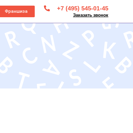
+7 (495) 545-01-45
Франшиза
Заказать звонок