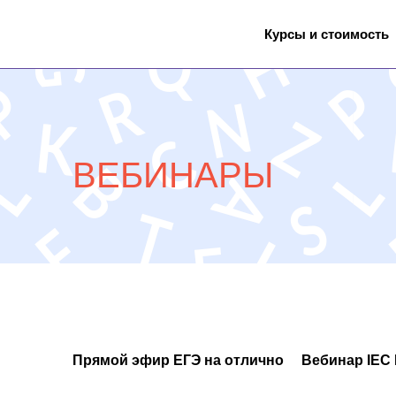
Курсы и стоимость
ВЕБИНАРЫ
Прямой эфир ЕГЭ на отлично
Вебинар IEC