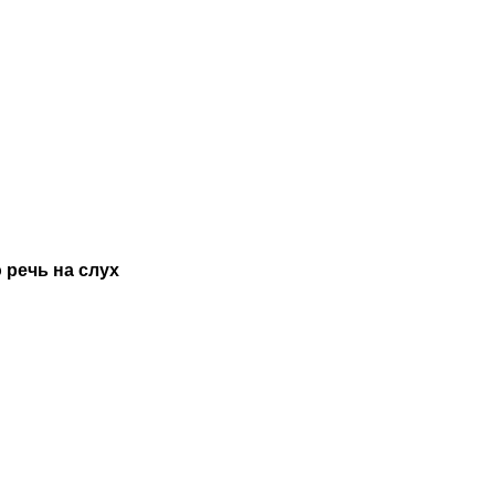
 речь на слух