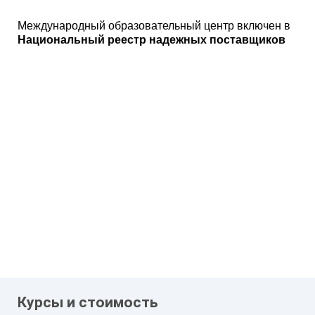
Международный образовательный центр включен в
Национальный реестр надежных поставщиков
Курсы и стоимость