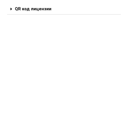
QR код лицензии