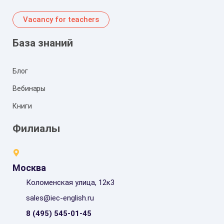
Vacancy for teachers
База знаний
Блог
Вебинары
Книги
Филиалы
Москва
Коломенская улица, 12к3
sales@iec-english.ru
8 (495) 545-01-45