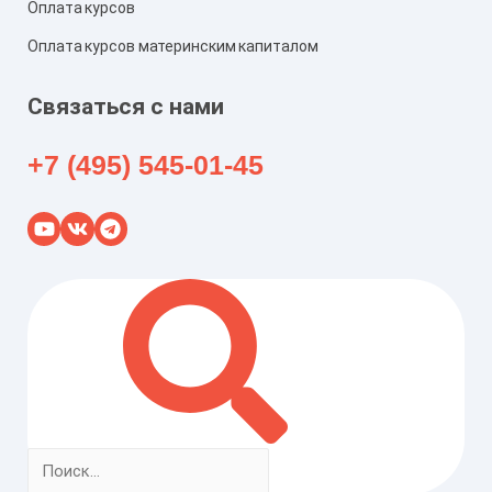
Оплата курсов
Оплата курсов материнским капиталом
Связаться с нами
+7 (495) 545-01-45