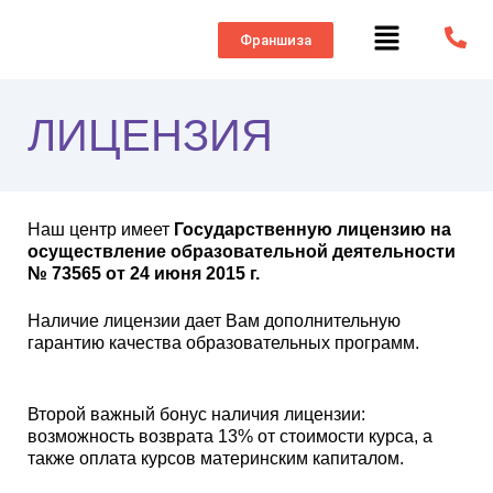
Франшиза
ЛИЦЕНЗИЯ
Наш центр имеет
Государственную лицензию на
осуществление образовательной деятельности
№ 73565 от 24 июня 2015 г.
Наличие лицензии дает Вам дополнительную
гарантию качества образовательных программ.
Второй важный бонус наличия лицензии:
возможность возврата 13% от стоимости курса, а
также оплата курсов материнским капиталом.