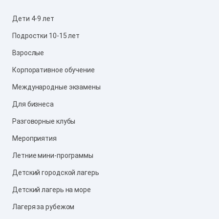
Дети 4-9 лет
Подростки 10-15 лет
Взрослые
Корпоративное обучение
Международные экзамены
Для бизнеса
Разговорные клубы
Мероприятия
Летние мини-программы
Детский городской лагерь
Детский лагерь на море
Лагеря за рубежом