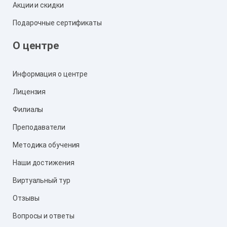
Акции и скидки
Подарочные сертификаты
О центре
Информация о центре
Лицензия
Филиалы
Преподаватели
Методика обучения
Наши достижения
Виртуальный тур
Отзывы
Вопросы и ответы