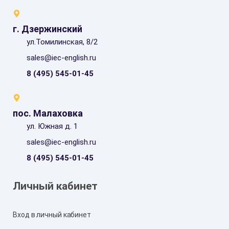
г. Дзержинский
ул.Томилинская, 8/2
sales@iec-english.ru
8 (495) 545-01-45
пос. Малаховка
ул. Южная д. 1
sales@iec-english.ru
8 (495) 545-01-45
Личный кабинет
Вход в личный кабинет