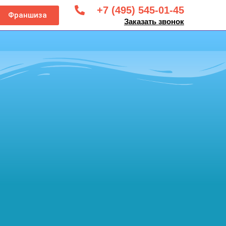
+7 (495) 545-01-45
Франшиза
Заказать звонок