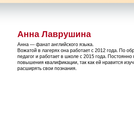
Анна Лаврушина
Анна — фанат английского языка.
Вожатой в лагерях она работает с 2012 года. По о
педагог и работает в школе с 2015 года. Постоянно
повышения квалификации, так как ей нравится изуч
расширять свои познания.