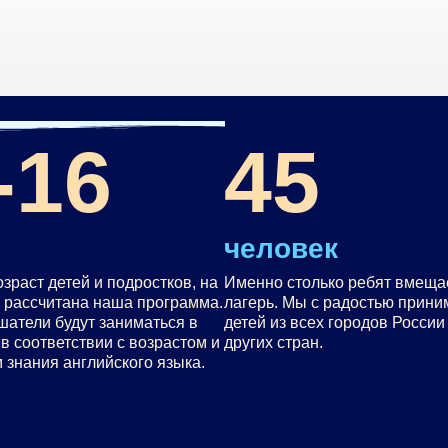
-16
45
человек
озраст детей и подростков, на
Именно столько ребят вмеща
 рассчитана наша программа.
лагерь. Мы с радостью прин
шатели будут заниматься в
детей из всех городов России
 в соответствии с возрастом и
других стран.
 знания английского языка.