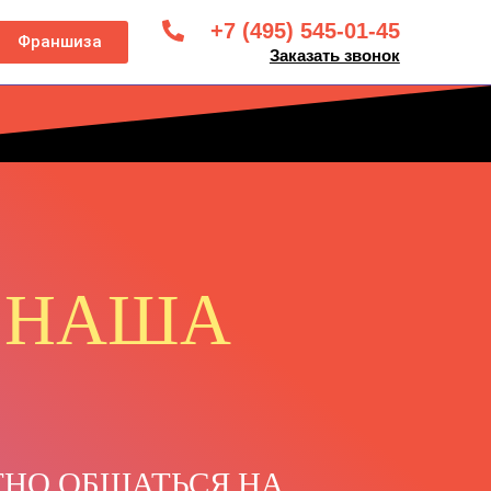
+7 (495) 545-01-45
Франшиза
Заказать звонок
 НАША
ТНО ОБЩАТЬСЯ НА