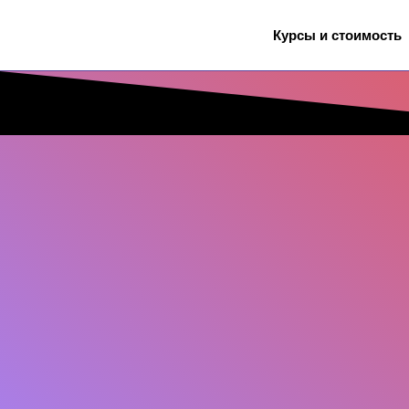
Курсы и стоимость