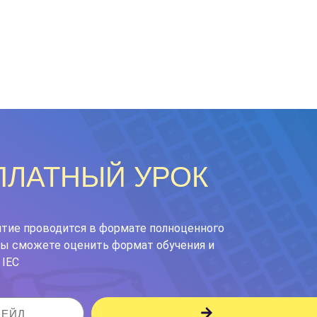
ПЛАТНЫЙ УРОК
ятие проводится в формате полноценного
 вы сможете оценить формат обучения и
 IEC