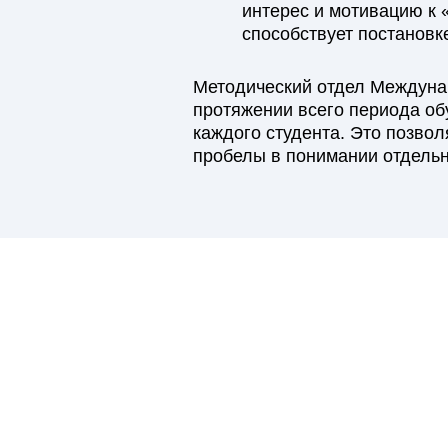
интерес и мотивацию к 
способствует постановк
Методический отдел Междуна
протяжении всего периода об
каждого студента. Это позво
пробелы в понимании отдельн