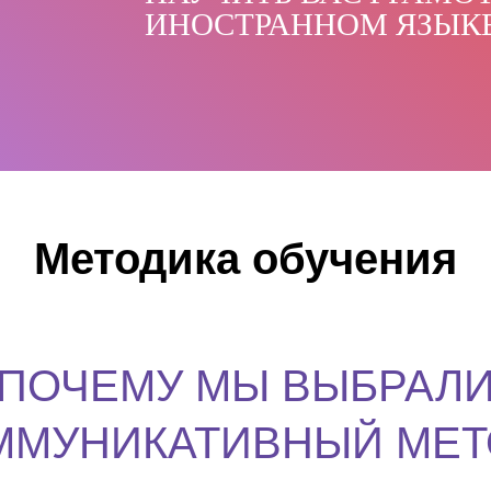
ИНОСТРАННОМ ЯЗЫК
Методика обучения
ПОЧЕМУ МЫ ВЫБРАЛ
ММУНИКАТИВНЫЙ МЕТ