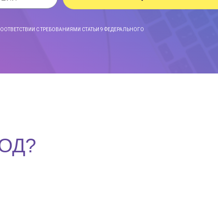
СООТВЕТСТВИИ С ТРЕБОВАНИЯМИ СТАТЬИ 9 ФЕДЕРАЛЬНОГО
ОД?