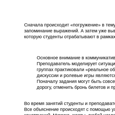
Сначала происходит «погружение» в тему
запоминание выражений. А затем уже выв
которую студенты отрабатывают в рамках
Основное внимание в коммуникатив
Преподаватель моделирует ситуаци
группах практиковали «реальное о
дискуссии и ролевые игры являют
Поначалу задания могут быть совсе
дорогу, отменить бронь билетов и п
Во время занятий студенты и преподават
Все объяснение происходят с помощью у