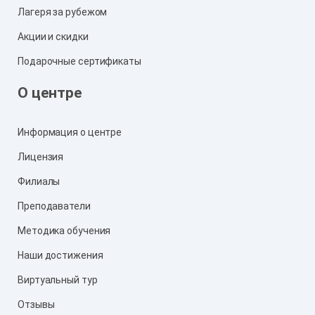
Лагеря за рубежом
Акции и скидки
Подарочные сертификаты
О центре
Информация о центре
Лицензия
Филиалы
Преподаватели
Методика обучения
Наши достижения
Виртуальный тур
Отзывы