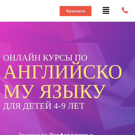
Франшиза
ОНЛАЙН КУРСЫ ПО
АНГЛИЙСКО
МУ ЯЗЫКУ
ДЛЯ ДЕТЕЙ 4-9 ЛЕТ