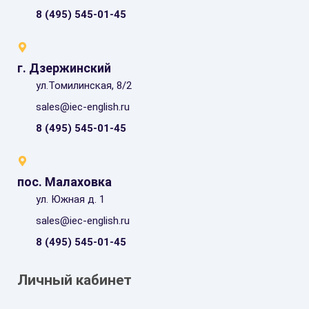
8 (495) 545-01-45
г. Дзержинский
ул.Томилинская, 8/2
sales@iec-english.ru
8 (495) 545-01-45
пос. Малаховка
ул. Южная д. 1
sales@iec-english.ru
8 (495) 545-01-45
Личный кабинет