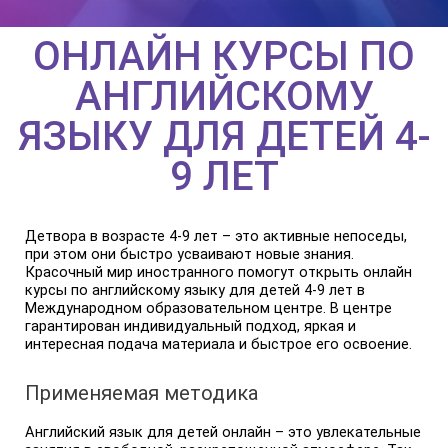
ОНЛАЙН КУРСЫ ПО
АНГЛИЙСКОМУ
ЯЗЫКУ ДЛЯ ДЕТЕЙ 4-
9 ЛЕТ
Детвора в возрасте 4-9 лет – это активные непоседы,
при этом они быстро усваивают новые знания.
Красочный мир иностранного помогут открыть онлайн
курсы по английскому языку для детей 4-9 лет в
Международном образовательном центре. В центре
гарантирован индивидуальный подход, яркая и
интересная подача материала и быстрое его освоение.
Применяемая методика
Английский язык для детей онлайн – это увлекательные