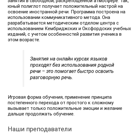
занятия в свободной, раскрепощенной атмосфере. Так,
юный полиглот получает положительный настрой на
освоение иностранной речи. Программа построена на
использовании коммуникативного метода. Она
разрабатывается методическим отделом центра с
использованием Кембриджских и Оксфордских учебных
изданий, с учетом особенностей развития ученика в
этом возрасте.
Занятия на онлайн курсах языков
проходят без использования родной
речи – это помогает быстро освоить
разговорную речь.
Игровая форма обучения, применение принципа
постепенного перехода от простого к сложному
вызывает только положительные эмоции и желание
дальше продолжать обучение.
Наши преподаватели