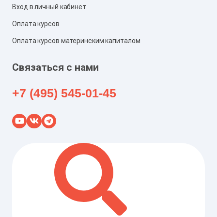
Вход в личный кабинет
Оплата курсов
Оплата курсов материнским капиталом
Связаться с нами
+7 (495) 545-01-45