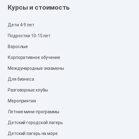
Курсы и стоимость
Дети 4-9 лет
Подростки 10-15 лет
Взрослые
Корпоративное обучение
Международные экзамены
Для бизнеса
Разговорные клубы
Мероприятия
Летние мини-программы
Детский городской лагерь
Детский лагерь на море