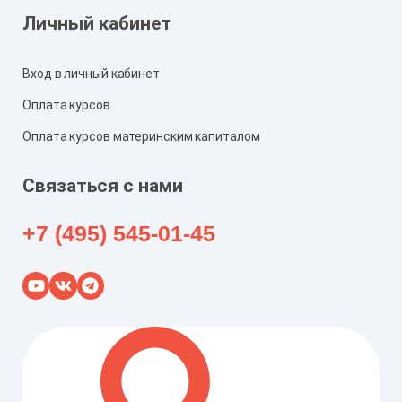
Личный кабинет
Вход в личный кабинет
Оплата курсов
Оплата курсов материнским капиталом
Связаться с нами
+7 (495) 545-01-45