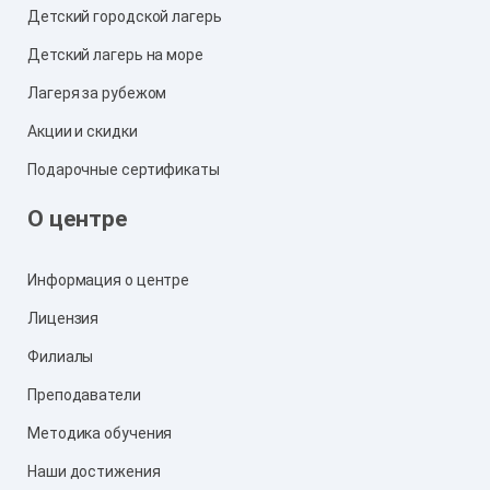
Детский городской лагерь
Детский лагерь на море
Лагеря за рубежом
Акции и скидки
Подарочные сертификаты
О центре
Информация о центре
Лицензия
Филиалы
Преподаватели
Методика обучения
Наши достижения