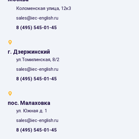
Коломенская улица, 12к3
sales@iec-english.ru
8 (495) 545-01-45
г. Дзержинский
ул.Томилинская, 8/2
sales@iec-english.ru
8 (495) 545-01-45
пос. Малаховка
ул. Южная д. 1
sales@iec-english.ru
8 (495) 545-01-45