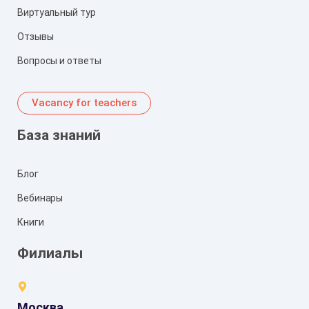
Виртуальный тур
Отзывы
Вопросы и ответы
Vacancy for teachers
База знаний
Блог
Вебинары
Книги
Филиалы
Москва