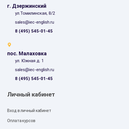
г. Дзержинский
ул.Томилинская, 8/2
sales@iec-english.ru
8 (495) 545-01-45
пос. Малаховка
ул. Южная д. 1
sales@iec-english.ru
8 (495) 545-01-45
Личный кабинет
Вход в личный кабинет
Оплата курсов