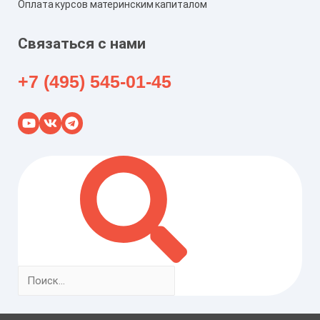
Оплата курсов материнским капиталом
Связаться с нами
+7 (495) 545-01-45