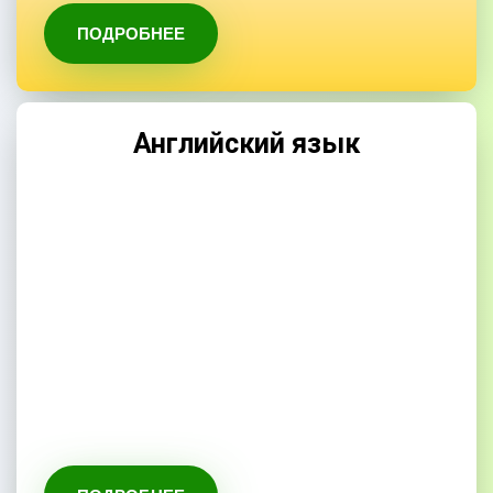
ПОДРОБНЕЕ
Английский язык