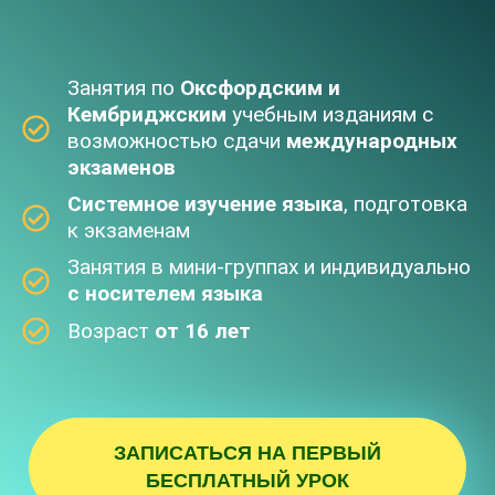
Занятия по
Оксфордским и
Кембриджским
учебным изданиям с
возможностью сдачи
международных
экзаменов
Системное изучение языка
, подготовка
к экзаменам
Занятия в мини-группах и индивидуально
с носителем языка
Возраст
от 16 лет
ЗАПИСАТЬСЯ НА ПЕРВЫЙ
БЕСПЛАТНЫЙ УРОК