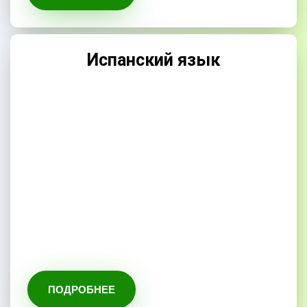
Испанский язык
ПОДРОБНЕЕ