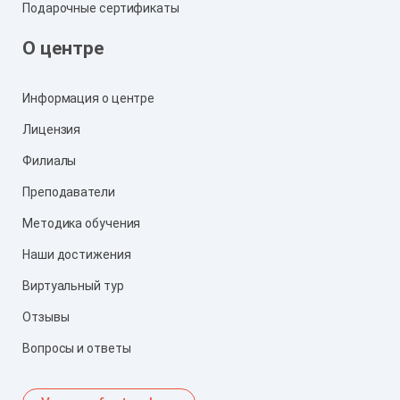
Подарочные сертификаты
О центре
Информация о центре
Лицензия
Филиалы
Преподаватели
Методика обучения
Наши достижения
Виртуальный тур
Отзывы
Вопросы и ответы