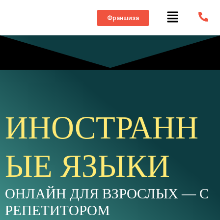
Франшиза
ИНОСТРАНН
ЫЕ ЯЗЫКИ
ОНЛАЙН ДЛЯ ВЗРОСЛЫХ — С
РЕПЕТИТОРОМ​