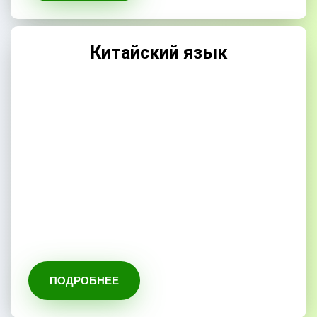
Китайский язык
ПОДРОБНЕЕ