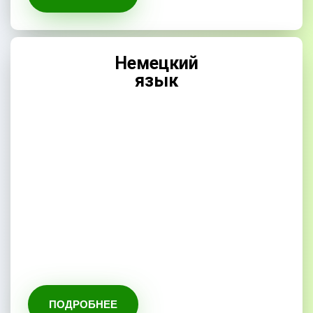
Немецкий
язык
ПОДРОБНЕЕ