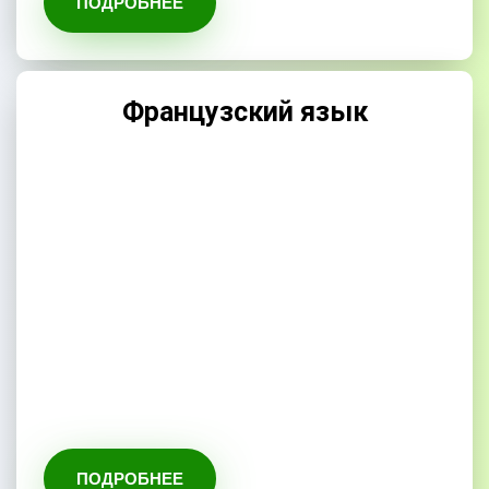
ПОДРОБНЕЕ
Французский язык
ПОДРОБНЕЕ