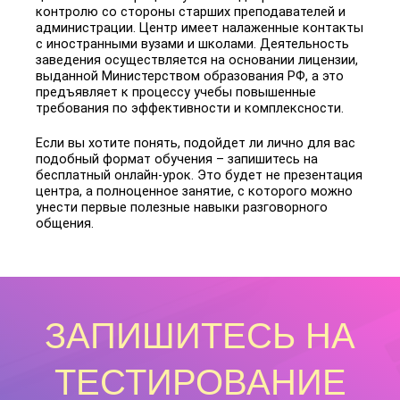
контролю со стороны старших преподавателей и
администрации. Центр имеет налаженные контакты
с иностранными вузами и школами. Деятельность
заведения осуществляется на основании лицензии,
выданной Министерством образования РФ, а это
предъявляет к процессу учебы повышенные
требования по эффективности и комплексности.
Если вы хотите понять, подойдет ли лично для вас
подобный формат обучения – запишитесь на
бесплатный онлайн-урок. Это будет не презентация
центра, а полноценное занятие, с которого можно
унести первые полезные навыки разговорного
общения.
ЗАПИШИТЕСЬ НА
ТЕСТИРОВАНИЕ