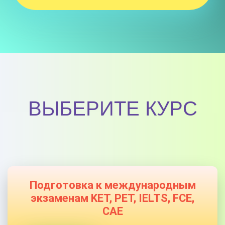
ВЫБЕРИТЕ КУРС
Подготовка к международным
экзаменам KET, PET, IELTS, FCE,
CAE