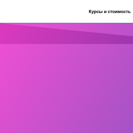
Курсы и стоимость