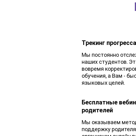
Трекинг прогресс
Мы постоянно отсле
наших студентов. Эт
вовремя корректиро
обучения, а Вам - б
языковых целей.
Бесплатные веби
родителей
Мы оказываем мето
поддержку родителя