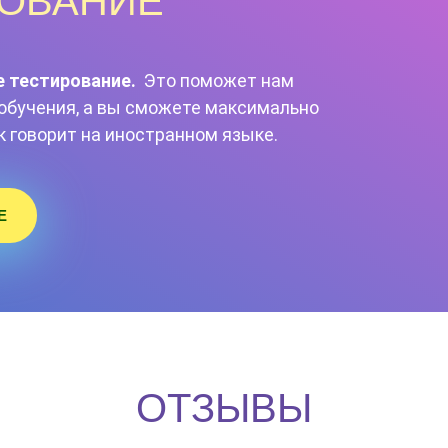
РОВАНИЕ
е тестирование.
Это поможет нам
обучения, а вы сможете максимально
к говорит на иностранном языке.
Е
ОТЗЫВЫ