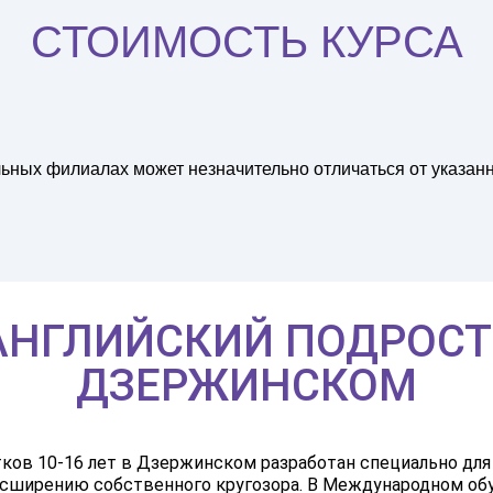
СТОИМОСТЬ КУРСА
льных филиалах может незначительно отличаться от указанн
НГЛИЙСКИЙ ПОДРОСТК
ДЗЕРЖИНСКОМ
стков 10-16 лет в Дзержинском разработан специально дл
асширению собственного кругозора. В Международном об