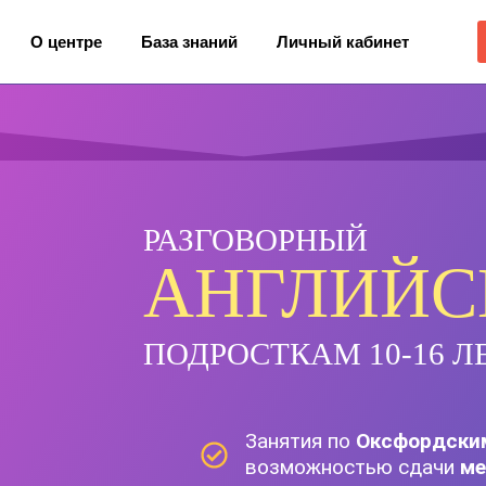
О центре
База знаний
Личный кабинет
РАЗГОВОРНЫЙ
АНГЛИЙС
ПОДРОСТКАМ 10-16 Л
Занятия по
Оксфордски
возможностью сдачи
ме