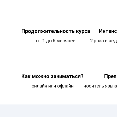
Продолжительность курса
Интенс
от 1 до 6 месяцев
2 раза в не
Как можно заниматься?
Преп
онлайн или офлайн
носитель язык