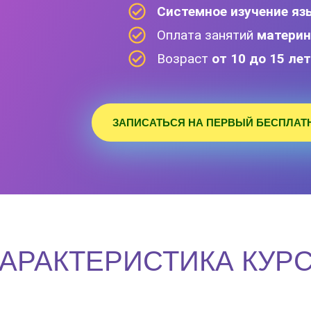
Системное изучение яз
Оплата занятий
материн
Возраст
от 10 до 15 ле
ЗАПИСАТЬСЯ НА ПЕРВЫЙ БЕСПЛАТ
АРАКТЕРИСТИКА КУР