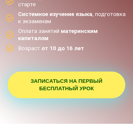
старте
Системное изучение языка
, подготовка
к экзаменам
Оплата занятий
материнским
капиталом
Возраст
от 10 до 16 лет
ЗАПИСАТЬСЯ НА ПЕРВЫЙ
БЕСПЛАТНЫЙ УРОК