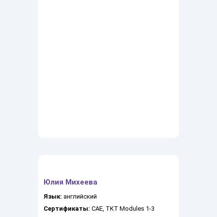
Юлия Михеева
Язык:
английский
Сертификаты:
САЕ, TKT Modules 1-3