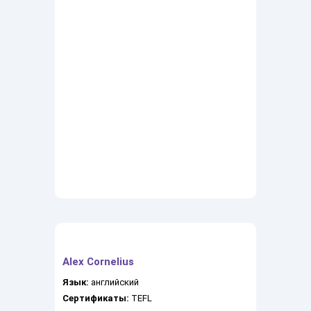
Alex Cornelius
Язык:
английский
Сертификаты:
TEFL