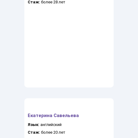
Стаж:
более 28 лет
Екатерина Савельева
Язык:
английский
Стаж:
более 20 лет