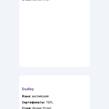
Dudley
Язык:
английский
Сертификаты:
TEFL
Стаж:
более 10 лет