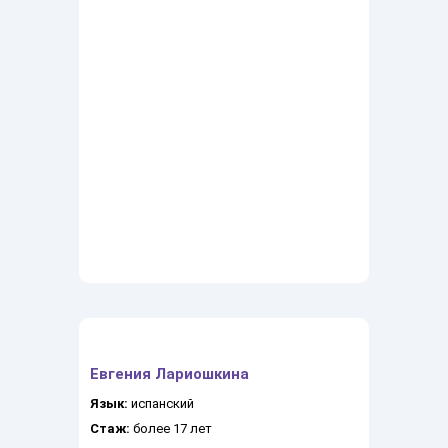
Евгения Лариошкина
Язык:
испанский
Стаж:
более 17 лет