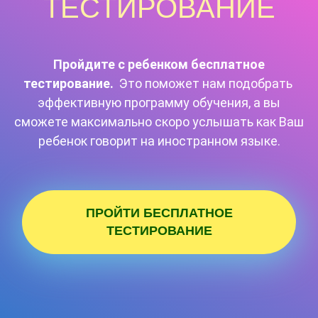
ТЕСТИРОВАНИЕ
Пройдите с ребенком бесплатное
тестирование.
Это поможет нам подобрать
эффективную программу обучения, а вы
сможете максимально скоро услышать как Ваш
ребенок говорит на иностранном языке.
ПРОЙТИ БЕСПЛАТНОЕ
ТЕСТИРОВАНИЕ