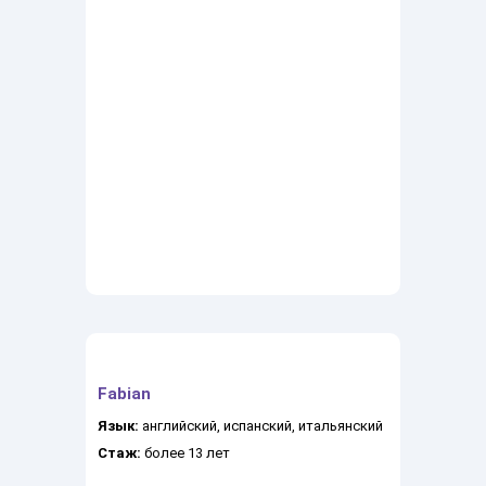
Fabian
Язык:
английский, испанский, итальянский
Стаж:
более 13 лет