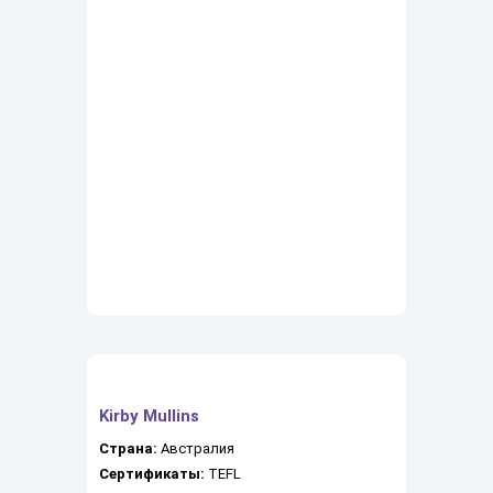
Kirby Mullins
Страна:
Австралия
Сертификаты:
TEFL