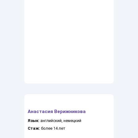
Анастасия Верижникова
Язык:
английский, немецкий
Стаж:
более 14 лет