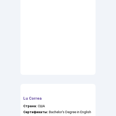
Lu Correa
Страна:
США
Сертификаты:
Bachelor’s Degree in English