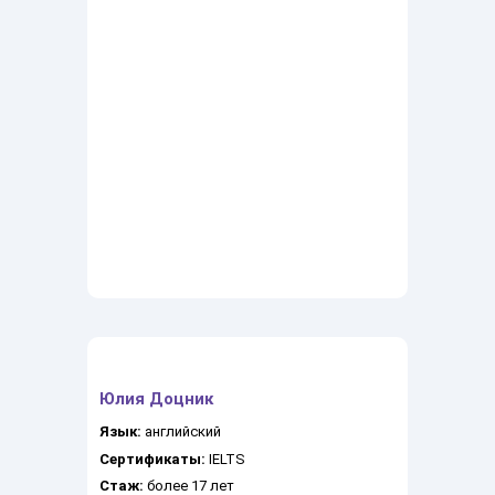
Юлия Доцник
Язык:
английский
Сертификаты:
IELTS
Стаж:
более 17 лет