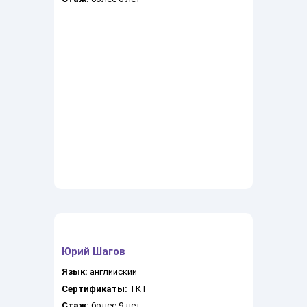
Юрий Шагов
Язык:
английский
Сертификаты:
ТКТ
Стаж:
более 9 лет