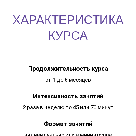
ХАРАКТЕРИСТИКА
КУРСА
Продолжительность курса
от 1 до 6 месяцев
Интенсивность занятий
2 раза в неделю по 45 или 70 минут
Формат занятий
индивидуально или в мини-группе