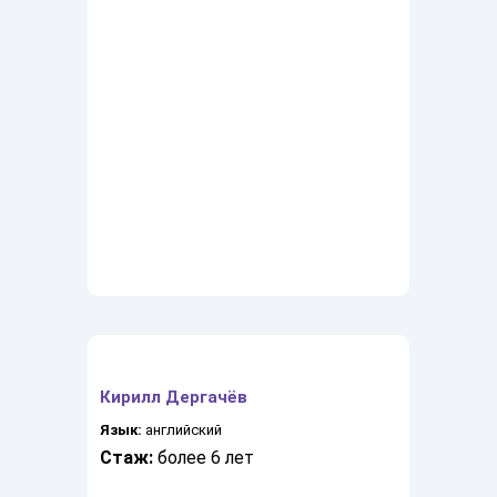
Кирилл Дергачёв
Язык:
английский
Стаж:
более 6 лет