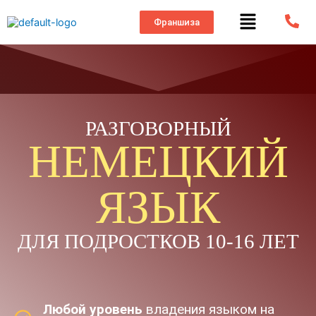
Франшиза
РАЗГОВОРНЫЙ
НЕМЕЦКИЙ
ЯЗЫК
ДЛЯ ПОДРОСТКОВ 10-16 ЛЕТ
Любой уровень
владения языком на