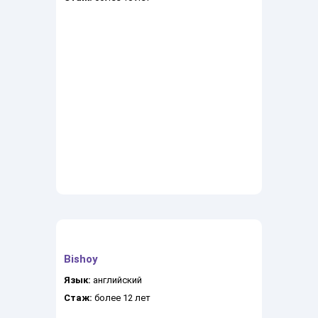
Bishoy
Язык:
английский
Стаж:
более 12 лет