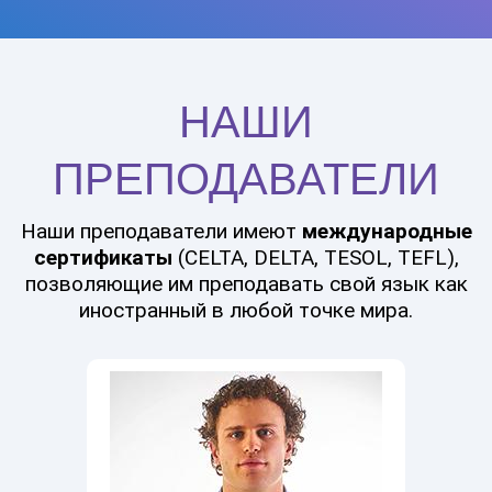
НАШИ
ПРЕПОДАВАТЕЛИ
Наши преподаватели имеют
международные
сертификаты
(CELTA, DELTA, TESOL, TEFL),
позволяющие им преподавать свой язык как
иностранный в любой точке мира.