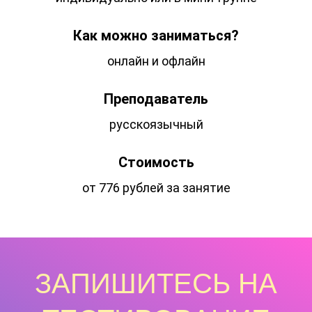
Как можно заниматься?
онлайн и офлайн
Преподаватель
русскоязычный
Стоимость
от 776 рублей за занятие
ЗАПИШИТЕСЬ НА