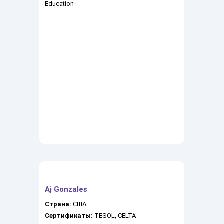
Education
Aj Gonzales
Страна:
США
Сертификаты:
TESOL, CELTA