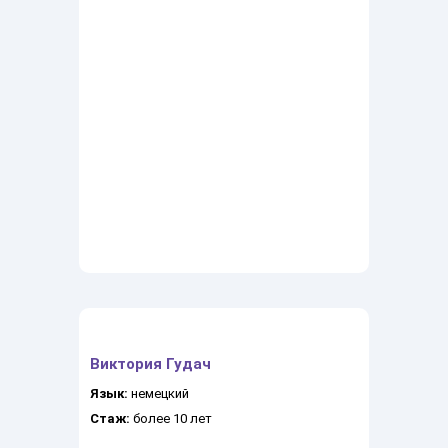
Виктория Гудач
Язык:
немецкий
Стаж:
более 10 лет