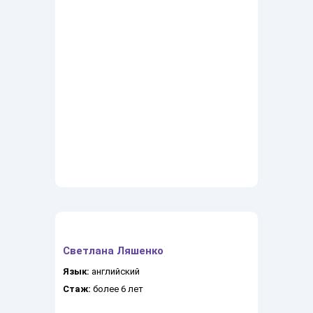
Светлана Ляшенко
Язык:
английский
Стаж:
более 6 лет